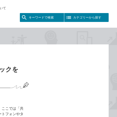
いて
キーワードで検索
カテゴリーから探す
ブックを
 ここでは「共
マートフォンやタ