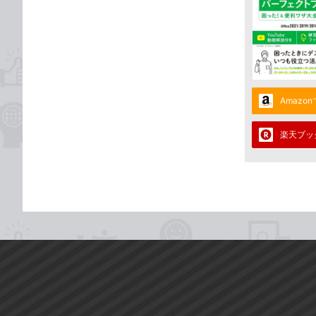
Amazo
楽天ブッ