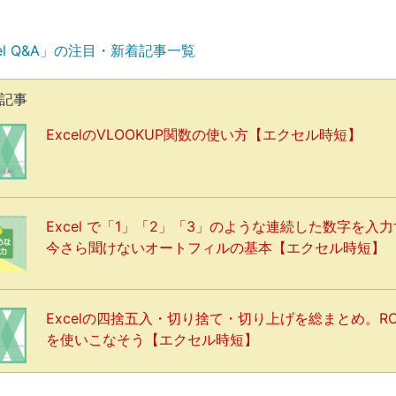
el Q&A」の注目・新着記事一覧
気記事
ExcelのVLOOKUP関数の使い方【エクセル時短】
Excel で「1」「2」「3」のような連続した数字を入
今さら聞けないオートフィルの基本【エクセル時短】
Excelの四捨五入・切り捨て・切り上げを総まとめ。R
を使いこなそう【エクセル時短】