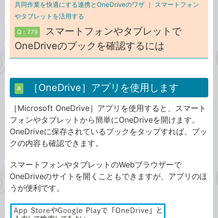
共同作業を快適にする連携とOneDriveのワザ ｜
スマートフォン
やタブレットを活用する
スマートフォンやタブレットで
Q：779
OneDriveのブックを確認するには
［OneDrive］アプリを使用します
A
［Microsoft OneDrive］アプリを使用すると、スマート
フォンやタブレットから簡単にOneDriveを開けます。
OneDriveに保存されているブックをタップすれば、ブッ
クの内容も確認できます。
スマートフォンやタブレットのWebブラウザーで
OneDriveのサイトを開くこともできますが、アプリのほ
うが便利です。