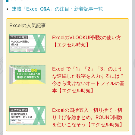
連載「Excel Q&A」の注目・新着記事一覧
Excelの人気記事
ExcelのVLOOKUP関数の使い方
【エクセル時短】
Excel で「1」「2」「3」のよう
な連続した数字を入力するには？
今さら聞けないオートフィルの基
本【エクセル時短】
Excelの四捨五入・切り捨て・切
り上げを総まとめ。ROUND関数
を使いこなそう【エクセル時短】