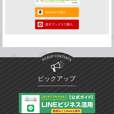
Amazonで購入
楽天ブックスで購入
ピックアップ