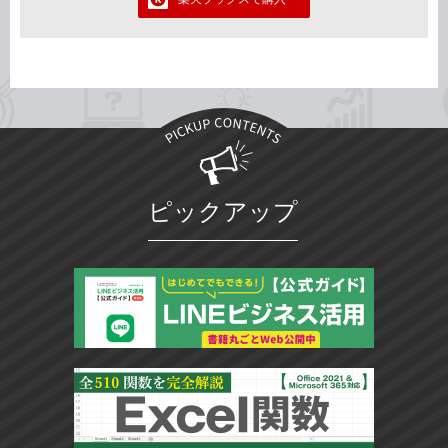
ピックアップ