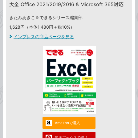
大全 Office 2021/2019/2016 & Microsoft 365対応
きたみあきこ＆できるシリーズ編集部
1,628円（本体1,480円＋税10%）
インプレスの商品ページを見る
Amazonで購入
楽天ブックスで購入