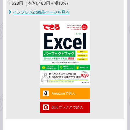
1,628円（本体1,480円＋税10%）
インプレスの商品ページを見る
Amazonで購入
楽天ブックスで購入