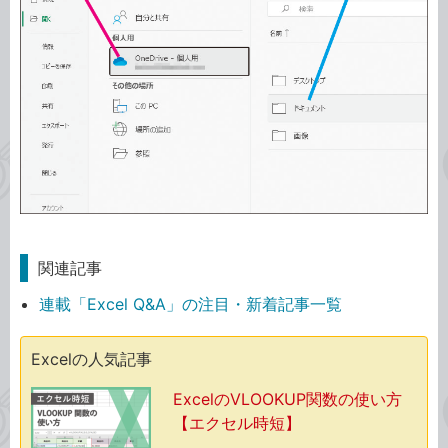
関連記事
連載「Excel Q&A」の注目・新着記事一覧
Excelの人気記事
ExcelのVLOOKUP関数の使い方
【エクセル時短】