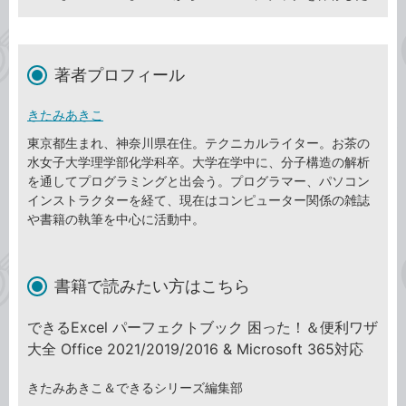
著者プロフィール
きたみあきこ
東京都生まれ、神奈川県在住。テクニカルライター。お茶の
水女子大学理学部化学科卒。大学在学中に、分子構造の解析
を通してプログラミングと出会う。プログラマー、パソコン
インストラクターを経て、現在はコンピューター関係の雑誌
や書籍の執筆を中心に活動中。
書籍で読みたい方はこちら
できるExcel パーフェクトブック 困った！＆便利ワザ
大全 Office 2021/2019/2016 & Microsoft 365対応
きたみあきこ＆できるシリーズ編集部