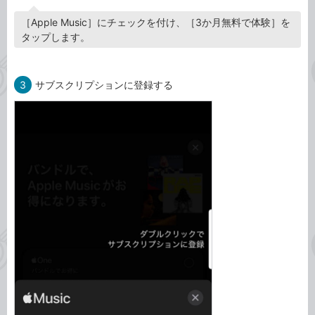
［Apple Music］にチェックを付け、［3か月無料で体験］を
タップします。
3
サブスクリプションに登録する