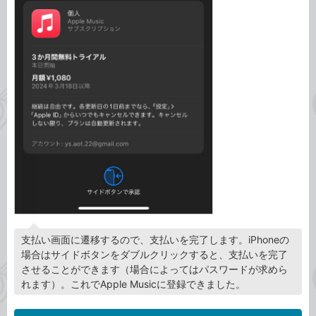
支払い画面に遷移するので、支払いを完了します。iPhoneの
場合はサイドボタンをダブルクリックすると、支払いを完了
させることができます（場合によってはパスワードが求めら
れます）。これでApple Musicに登録できました。