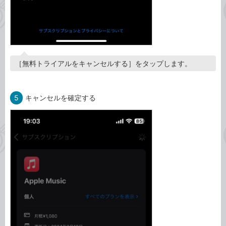
［無料トライアルをキャンセルする］をタップします。
5
キャンセルを確定する