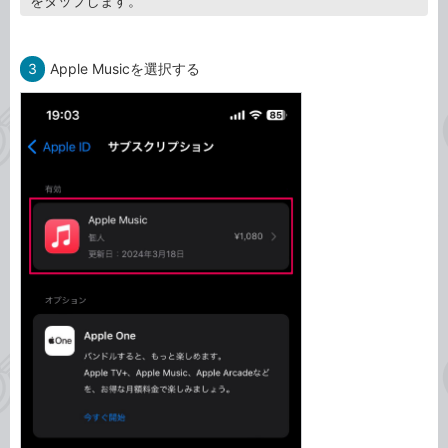
をタップします。
3
Apple Musicを選択する