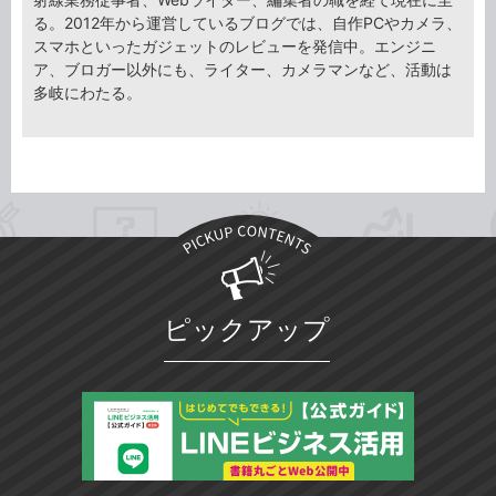
る。2012年から運営しているブログでは、自作PCやカメラ、
スマホといったガジェットのレビューを発信中。エンジニ
ア、ブロガー以外にも、ライター、カメラマンなど、活動は
多岐にわたる。
ピックアップ