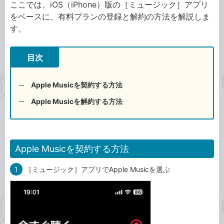
ここでは、iOS（iPhone）版の［ミュージック］アプリ
をベースに、有料プランの登録と解約の方法を解説しま
す。
目次
Apple Musicを契約する方法
Apple Musicを解約する方法
Apple Musicを契約する方法
1
［ミュージック］アプリでApple Musicを選ぶ