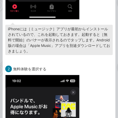
iPhoneには［ミュージック］アプリが最初からインストール
されているので、これを起動しておきます。起動すると［無
料で開始］のバナーが表示されるのでタップします。Android
版の場合は「Apple Music」アプリを別途ダウンロードしてお
きましょう。
2
無料体験を選択する