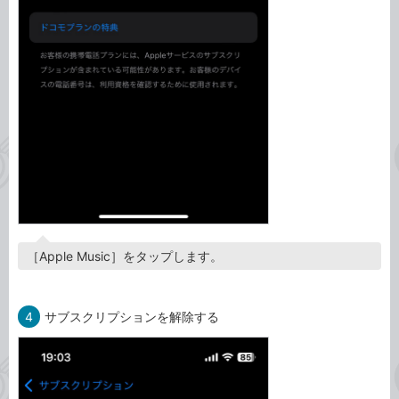
［Apple Music］をタップします。
4
サブスクリプションを解除する