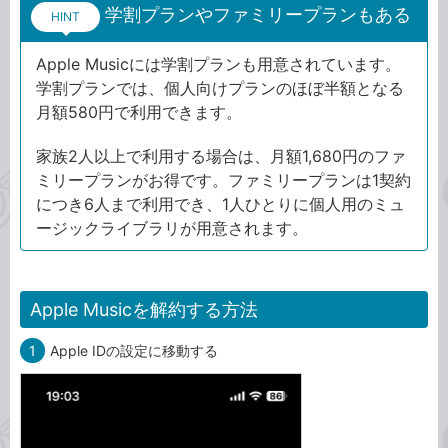
学割プランやファミリープランもある
HINT
Apple Musicには学割プランも用意されています。
学割プランでは、個人向けプランのほぼ半額となる
月額580円で利用できます。
家族2人以上で利用する場合は、月額1,680円のファ
ミリープランがお得です。ファミリープランは1契約
につき6人まで利用でき、1人ひとりに個人用のミュ
ージックライブラリが用意されます。
Apple Musicを解約する方法
1
Apple IDの設定に移動する