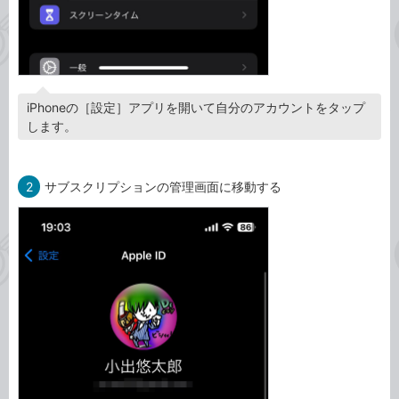
iPhoneの［設定］アプリを開いて自分のアカウントをタップ
します。
2
サブスクリプションの管理画面に移動する