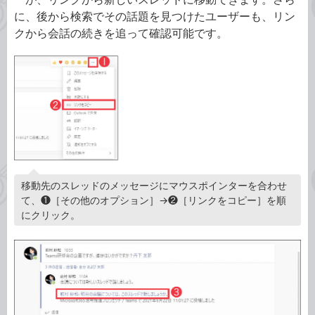
に、後から検索でその話題を見つけたユーザーも、リン
クから会話の続きを追って確認可能です。
移動先のスレッドのメッセージにマウスポインターを合わせ
て、❶［その他のオプション］→❷［リンクをコピー］を順
にクリック。