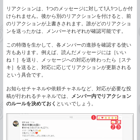
リアクションは、1つのメッセージに対して1人1つしか付
けられません。後から別のリアクションを付けると、前
のリアクションが上書きされます。誰がどのリアクショ
ンを送ったかは、メンバーそれぞれが確認可能です。
この特徴を生かして、各メンバーの進捗を確認する使い
方もあります。例えば、読んだメッセージには［いい
ね！］を送り、メッセージへの対応が終わったら［ステ
キ］を送ると、対応に応じてリアクションが更新される
という具合です。
お知らせチャネルや依頼チャネルなど、対応が必要な投
稿が行われるチャネルでは、
メンバー内でリアクション
のルールを決めておく
といいでしょう。