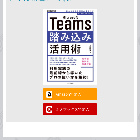
Amazonで購入
楽天ブックスで購入