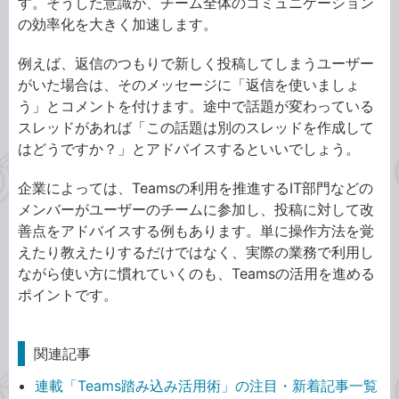
す。そうした意識が、チーム全体のコミュニケーション
の効率化を大きく加速します。
例えば、返信のつもりで新しく投稿してしまうユーザー
がいた場合は、そのメッセージに「返信を使いましょ
う」とコメントを付けます。途中で話題が変わっている
スレッドがあれば「この話題は別のスレッドを作成して
はどうですか？」とアドバイスするといいでしょう。
企業によっては、Teamsの利用を推進するIT部門などの
メンバーがユーザーのチームに参加し、投稿に対して改
善点をアドバイスする例もあります。単に操作方法を覚
えたり教えたりするだけではなく、実際の業務で利用し
ながら使い方に慣れていくのも、Teamsの活用を進める
ポイントです。
関連記事
連載「Teams踏み込み活用術」の注目・新着記事一覧