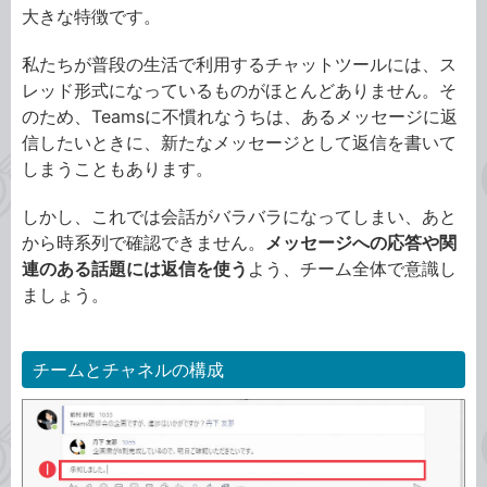
大きな特徴です。
私たちが普段の生活で利用するチャットツールには、ス
レッド形式になっているものがほとんどありません。そ
のため、Teamsに不慣れなうちは、あるメッセージに返
信したいときに、新たなメッセージとして返信を書いて
しまうこともあります。
しかし、これでは会話がバラバラになってしまい、あと
から時系列で確認できません。
メッセージへの応答や関
連のある話題には返信を使う
よう、チーム全体で意識し
ましょう。
チームとチャネルの構成