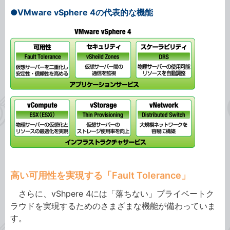
●VMware vSphere 4の代表的な機能
高い可用性を実現する「Fault Tolerance」
さらに、vShpere 4には「落ちない」プライベートク
ラウドを実現するためのさまざまな機能が備わっていま
す。