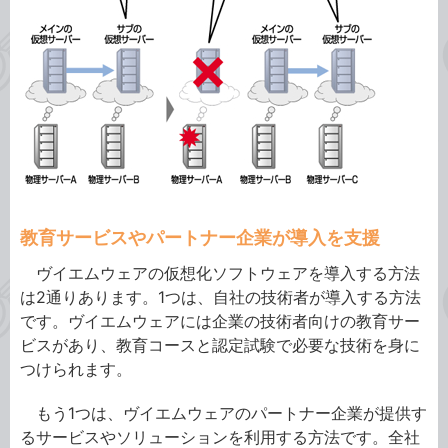
教育サービスやパートナー企業が導入を支援
ヴイエムウェアの仮想化ソフトウェアを導入する方法
は2通りあります。1つは、自社の技術者が導入する方法
です。ヴイエムウェアには企業の技術者向けの教育サー
ビスがあり、教育コースと認定試験で必要な技術を身に
つけられます。
もう1つは、ヴイエムウェアのパートナー企業が提供す
るサービスやソリューションを利用する方法です。全社