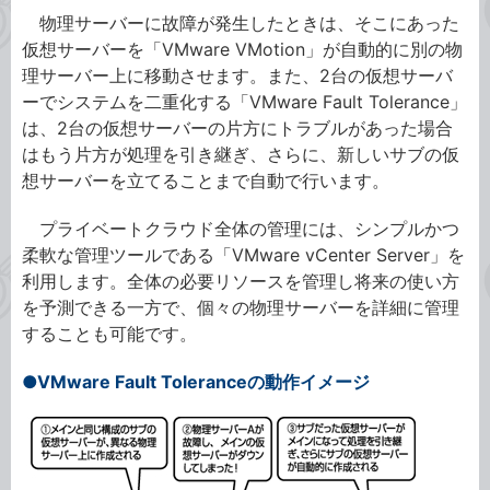
物理サーバーに故障が発生したときは、そこにあった
仮想サーバーを「VMware VMotion」が自動的に別の物
理サーバー上に移動させます。また、2台の仮想サーバ
ーでシステムを二重化する「VMware Fault Tolerance」
は、2台の仮想サーバーの片方にトラブルがあった場合
はもう片方が処理を引き継ぎ、さらに、新しいサブの仮
想サーバーを立てることまで自動で行います。
プライベートクラウド全体の管理には、シンプルかつ
柔軟な管理ツールである「VMware vCenter Server」を
利用します。全体の必要リソースを管理し将来の使い方
を予測できる一方で、個々の物理サーバーを詳細に管理
することも可能です。
●VMware Fault Toleranceの動作イメージ