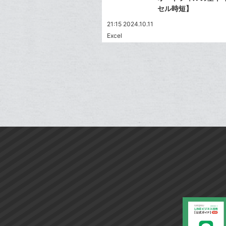
セル時短】
21:15 2024.10.11
Excel