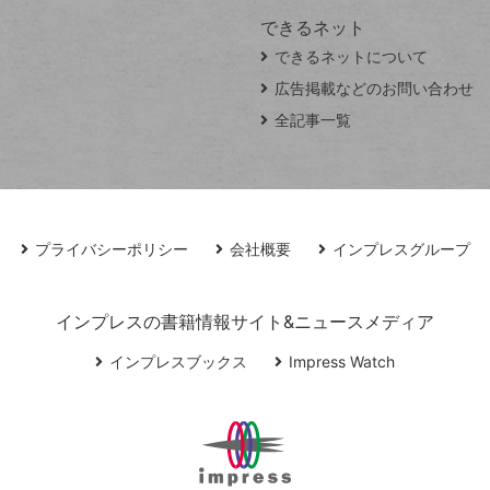
できるネット
できるネットについて
広告掲載などのお問い合わせ
全記事一覧
プライバシーポリシー
会社概要
インプレスグループ
インプレスの書籍情報サイト&ニュースメディア
インプレスブックス
Impress Watch