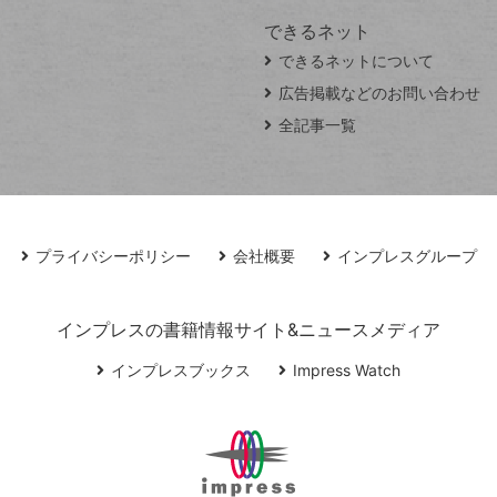
できるネット
できるネットについて
広告掲載などのお問い合わせ
全記事一覧
プライバシーポリシー
会社概要
インプレスグループ
インプレスの書籍情報サイト&ニュースメディア
インプレスブックス
Impress Watch