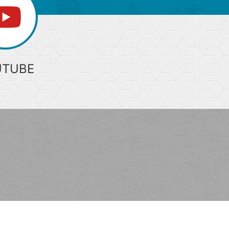
UTUBE