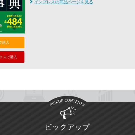
インプレスの商品ページを見る
nで購入
クスで購入
ピックアップ