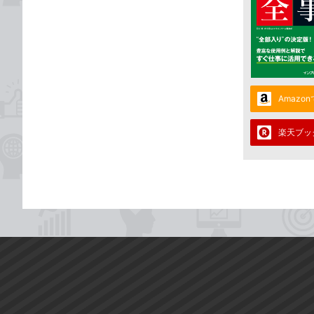
Amazo
楽天ブッ