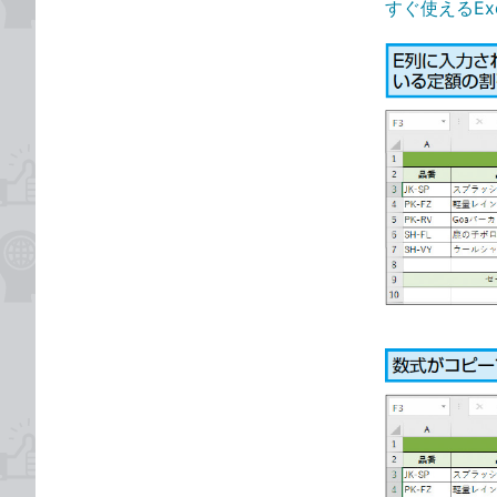
すぐ使えるEx