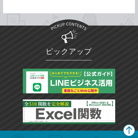
ピックアップ