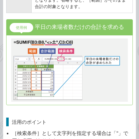
合計の対象となります。
平日の来場者数だけの合計を求める
使用例
活用のポイント
［検索条件］として文字列を指定する場合は「"」で