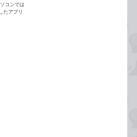
パソコンでは
ドしたアプリ