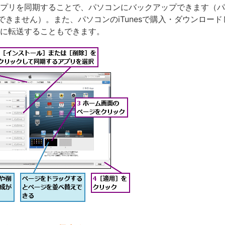
niのアプリを同期することで、パソコンにバックアップできます（
できません）。また、パソコンのiTunesで購入・ダウンロー
miniに転送することもできます。