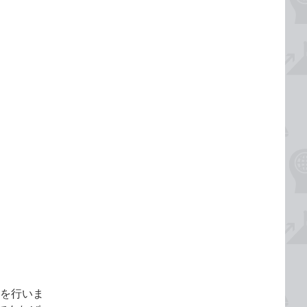
動を行いま