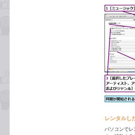
レンタルし
パソコンでレン