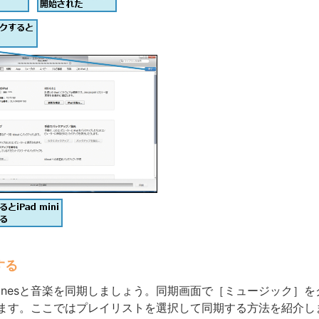
する
Tunesと音楽を同期しましょう。同期画面で［ミュージック］
ます。ここではプレイリストを選択して同期する方法を紹介し