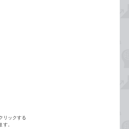
をクリックする
ます。