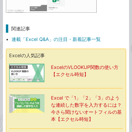
関連記事
連載「Excel Q&A」の注目・新着記事一覧
Excelの人気記事
ExcelのVLOOKUP関数の使い方
【エクセル時短】
Excel で「1」「2」「3」のよう
な連続した数字を入力するには？
今さら聞けないオートフィルの基
本【エクセル時短】