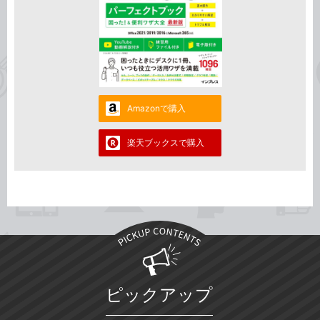
Amazonで購入
楽天ブックスで購入
ピックアップ