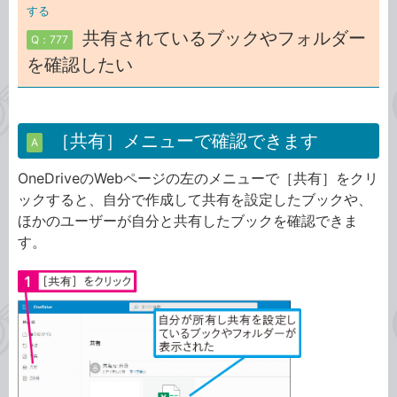
する
共有されているブックやフォルダー
Q：777
を確認したい
［共有］メニューで確認できます
A
OneDriveのWebページの左のメニューで［共有］をクリ
ックすると、自分で作成して共有を設定したブックや、
ほかのユーザーが自分と共有したブックを確認できま
す。