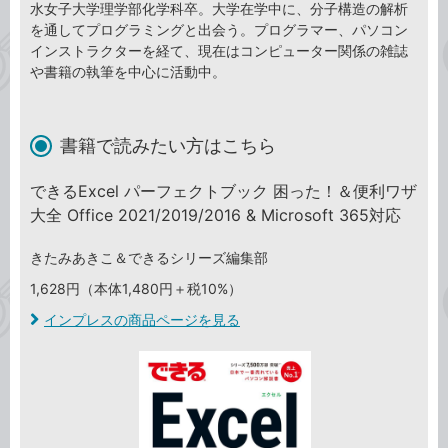
水女子大学理学部化学科卒。大学在学中に、分子構造の解析
を通してプログラミングと出会う。プログラマー、パソコン
インストラクターを経て、現在はコンピューター関係の雑誌
や書籍の執筆を中心に活動中。
書籍で読みたい方はこちら
できるExcel パーフェクトブック 困った！＆便利ワザ
大全 Office 2021/2019/2016 & Microsoft 365対応
きたみあきこ＆できるシリーズ編集部
1,628円（本体1,480円＋税10%）
インプレスの商品ページを見る