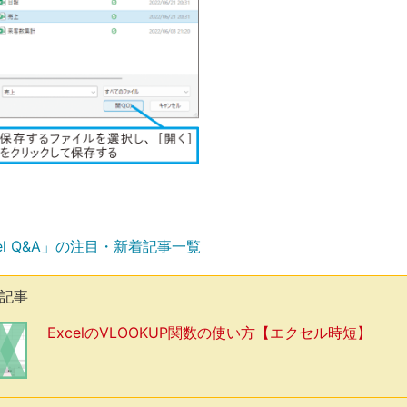
el Q&A」の注目・新着記事一覧
気記事
ExcelのVLOOKUP関数の使い方【エクセル時短】