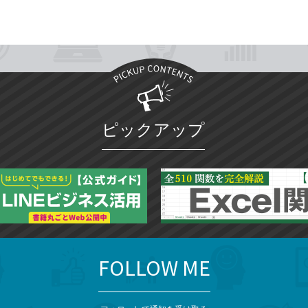
ピックアップ
FOLLOW ME