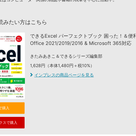
読みたい方はこちら
できるExcel パーフェクトブック 困った！＆
Office 2021/2019/2016 & Microsoft 365対応
きたみあきこ＆できるシリーズ編集部
1,628円（本体1,480円＋税10%）
インプレスの商品ページを見る
nで購入
クスで購入