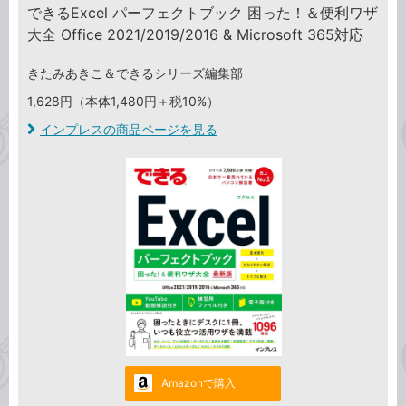
できるExcel パーフェクトブック 困った！＆便利ワザ
大全 Office 2021/2019/2016 & Microsoft 365対応
きたみあきこ＆できるシリーズ編集部
1,628円（本体1,480円＋税10%）
インプレスの商品ページを見る
Amazonで購入