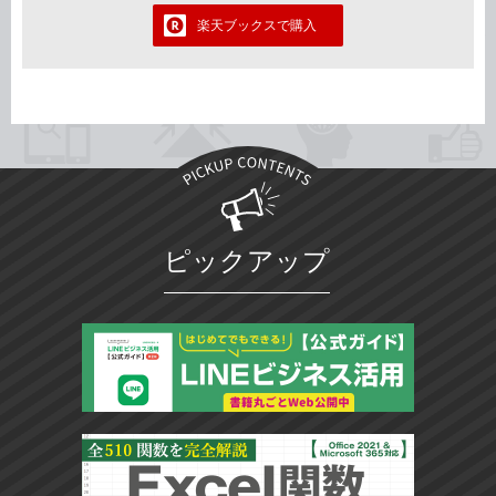
楽天ブックスで購入
ピックアップ