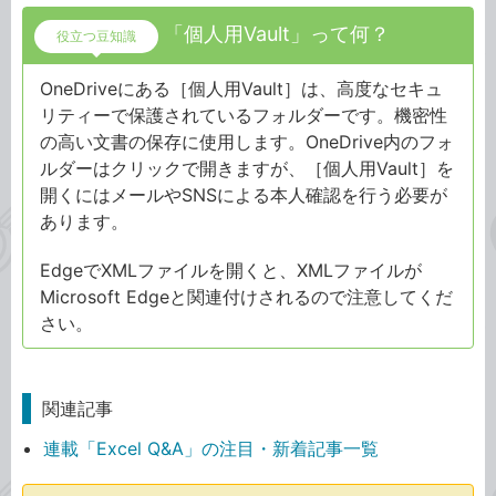
「個人用Vault」って何？
役立つ豆知識
OneDriveにある［個人用Vault］は、高度なセキュ
リティーで保護されているフォルダーです。機密性
の高い文書の保存に使用します。OneDrive内のフォ
ルダーはクリックで開きますが、［個人用Vault］を
開くにはメールやSNSによる本人確認を行う必要が
あります。
EdgeでXMLファイルを開くと、XMLファイルが
Microsoft Edgeと関連付けされるので注意してくだ
さい。
関連記事
連載「Excel Q&A」の注目・新着記事一覧