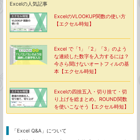
Excelの人気記事
ExcelのVLOOKUP関数の使い方
【エクセル時短】
Excel で「1」「2」「3」のよう
な連続した数字を入力するには？
今さら聞けないオートフィルの基
本【エクセル時短】
Excelの四捨五入・切り捨て・切
り上げを総まとめ。ROUND関数
を使いこなそう【エクセル時短】
「Excel Q&A」について