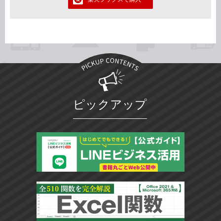
ピックアップ