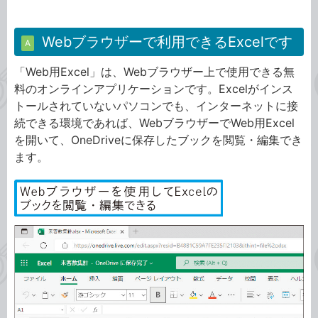
Webブラウザーで利用できるExcelです
A
「Web用Excel」は、Webブラウザー上で使用できる無
料のオンラインアプリケーションです。Excelがインス
トールされていないパソコンでも、インターネットに接
続できる環境であれば、WebブラウザーでWeb用Excel
を開いて、OneDriveに保存したブックを閲覧・編集でき
ます。