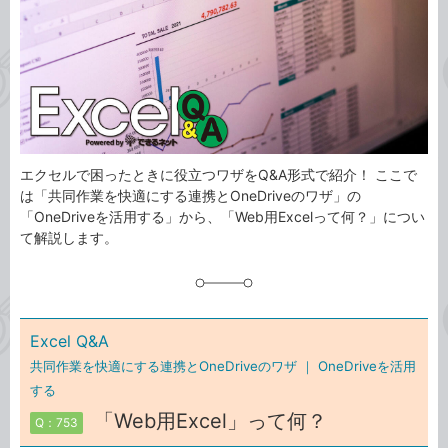
リ
エクセルで困ったときに役立つワザをQ&A形式で紹介！ ここで
は「共同作業を快適にする連携とOneDriveのワザ」の
「OneDriveを活用する」から、「Web用Excelって何？」につい
て解説します。
Excel Q&A
共同作業を快適にする連携とOneDriveのワザ ｜
OneDriveを活用
する
「Web用Excel」って何？
Q：753