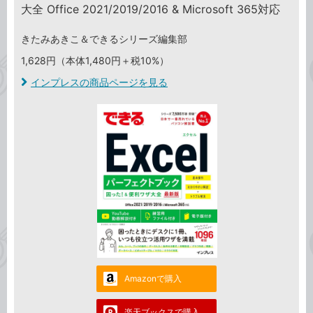
大全 Office 2021/2019/2016 & Microsoft 365対応
きたみあきこ＆できるシリーズ編集部
1,628円（本体1,480円＋税10%）
インプレスの商品ページを見る
Amazonで購入
楽天ブックスで購入