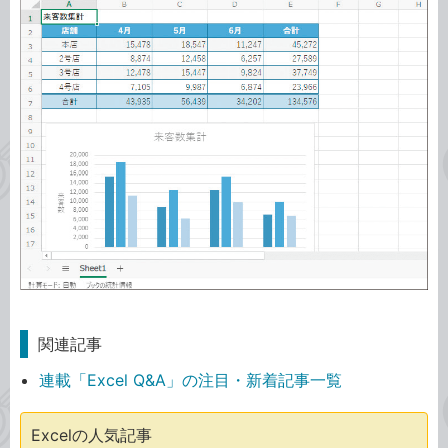
関連記事
連載「Excel Q&A」の注目・新着記事一覧
Excelの人気記事