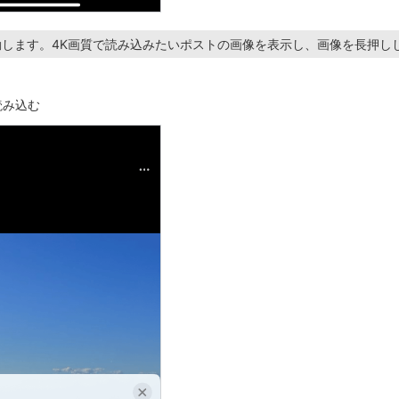
動します。4K画質で読み込みたいポストの画像を表示し、画像を長押し
読み込む