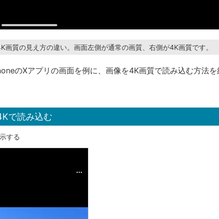
4K画質の見え方の違い。画面左側が通常の画質、右側が4K画質です。
PhoneのXアプリの画面を例に、画像を4K画質で読み込む方法
4Kで読み込む
示する