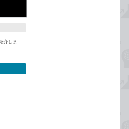
を紹介しま