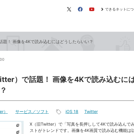
できるネットにつ
X（旧
Facebook
YouTube
Twitter）
r）で話題！ 画像を4Kで読み込むにはどうしたらいい？
:00
witter）で話題！ 画像を4Kで読み込むに
？
er）
サービス／ソフト
iOS 18
Twitter
記
事
X（旧Twitter）で「写真を長押しして4Kで読み込ん
ストがトレンドです。画像を4K画質で読み込む機能は
タ