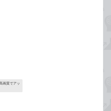
高画質でアッ