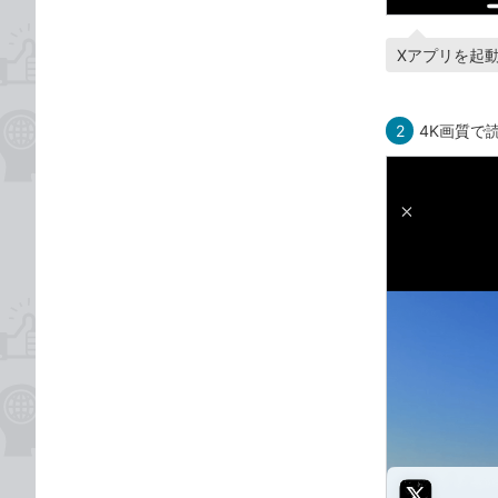
Xアプリを起
2
4K画質で