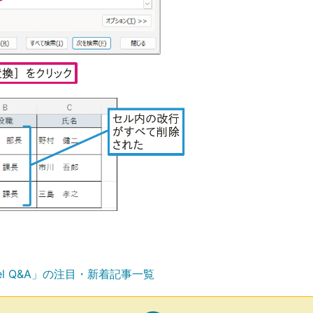
el Q&A」の注目・新着記事一覧