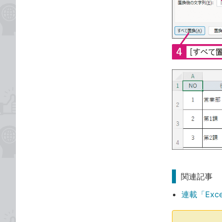
関連記事
連載「Exc