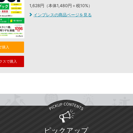
1,628円（本体1,480円＋税10%）
インプレスの商品ページを見る
nで購入
クスで購入
ピックアップ