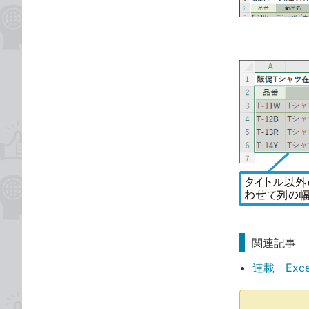
関連記事
連載「Exc