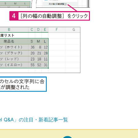
el Q&A」の注目・新着記事一覧