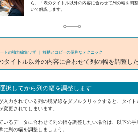
ら、「表のタイトル以外の内容に合わせて列の幅を調
グ
いて解説します。
ートの強力編集ワザ ｜
移動とコピーの便利なテクニック
のタイトル以外の内容に合わせて列の幅を調整し
選択してから列の幅を調整します
が入力されている列の境界線をダブルクリックすると、タイト
が変更されてしまいます。
ているデータに合わせて列の幅を調整したい場合は、以下の手
準に列の幅を調整しましょう。