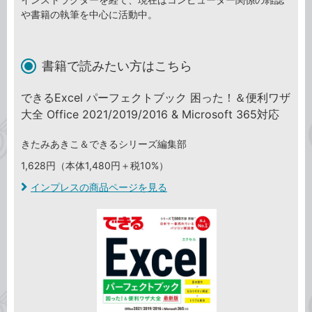
や書籍の執筆を中心に活動中。
書籍で読みたい方はこちら
できるExcel パーフェクトブック 困った！＆便利ワザ
大全 Office 2021/2019/2016 & Microsoft 365対応
きたみあきこ＆できるシリーズ編集部
1,628円（本体1,480円＋税10%）
インプレスの商品ページを見る