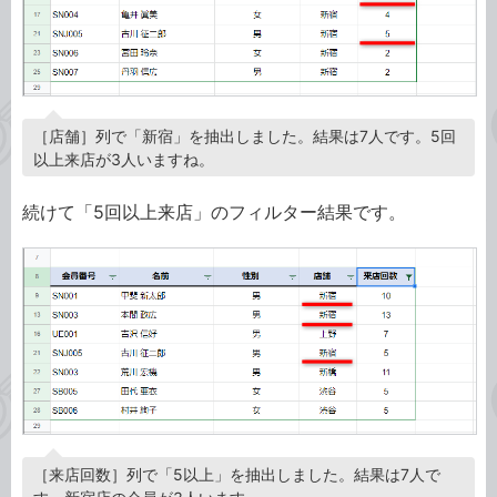
［店舗］列で「新宿」を抽出しました。結果は7人です。5回
以上来店が3人いますね。
続けて「5回以上来店」のフィルター結果です。
［来店回数］列で「5以上」を抽出しました。結果は7人で