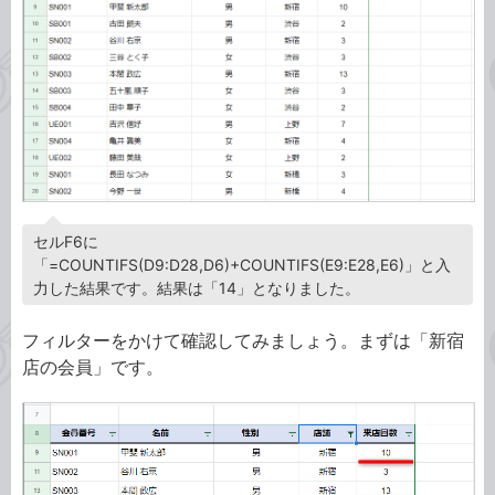
セルF6に
「=COUNTIFS(D9:D28,D6)+COUNTIFS(E9:E28,E6)」と入
力した結果です。結果は「14」となりました。
フィルターをかけて確認してみましょう。まずは「新宿
店の会員」です。