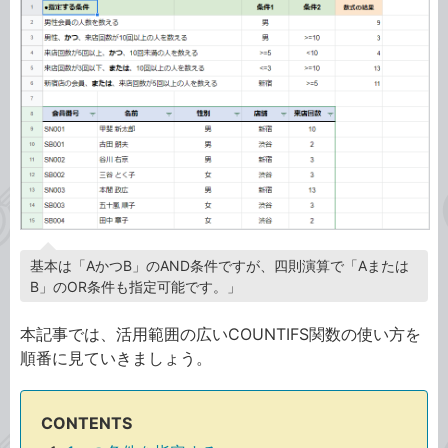
基本は「AかつB」のAND条件ですが、四則演算で「Aまたは
B」のOR条件も指定可能です。」
本記事では、活用範囲の広いCOUNTIFS関数の使い方を
順番に見ていきましょう。
CONTENTS