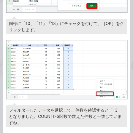
同様に「10」「11」「13」にチェックを付けて、［OK］をク
リックします。
フィルターしたデータを選択して、件数を確認すると「13」
となりました。COUNTIFS関数で数えた件数と一致していま
すね。