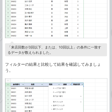
「来店回数が3回以下、または、10回以上」の条件に一致す
るデータが数えられました。
フィルターの結果と比較して結果を確認してみましょ
う。