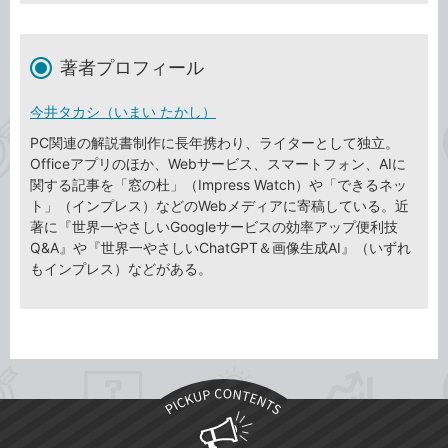
著者プロフィール
今井タカシ（いまい たかし）
PC関連の解説書制作に長年携わり、ライターとして独立。
Officeアプリのほか、Webサービス、スマートフォン、AIに
関する記事を「窓の杜」（Impress Watch）や「できるネッ
ト」（インプレス）などのWebメディアに寄稿している。近
著に『世界一やさしいGoogleサービスの効率アップ便利技
Q&A』や『世界一やさしいChatGPT＆画像生成AI』（いずれ
もインプレス）などがある。