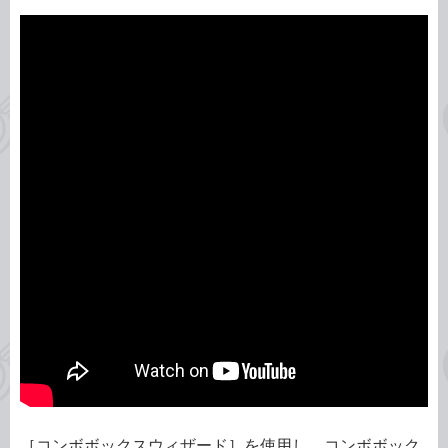
［コンボボックスウィザード］を使用し、コンボボック