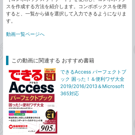
スを作成する方法を紹介します。コンボボックスを使用
すると、一覧から値を選択して入力できるようになりま
す。
動画一覧ページへ
この動画に関連する おすすめ書籍
できるAccess パーフェクトブ
ック 困った！＆便利ワザ大全
2019/2016/2013＆Microsoft
365対応