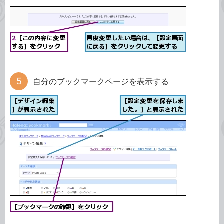
自分のブックマークページを表示する