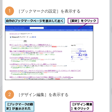
［ブックマークの設定］を表示する
［デザイン編集］を表示する