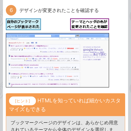
デザインが変更されたことを確認する
HTMLを知っていれば細かいカスタ
[ヒント]
マイズもできる
ブックマークページのデザインは、あらかじめ用意
されているテーマから全体のデザインを選択しま