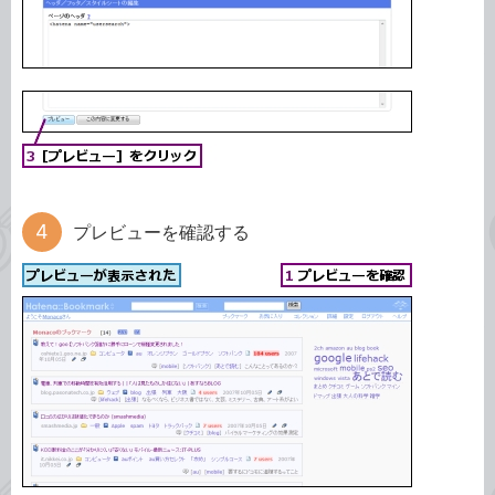
プレビューを確認する