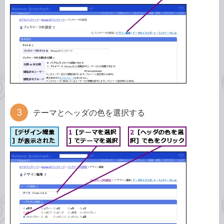
テーマとヘッダの色を選択する