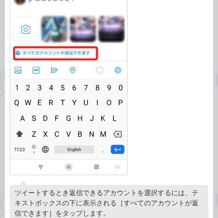
ツイートするとき返信できるアカウントを選択するには、テ
キストボックスの下に表示される［すべてのアカウントが返
信できます］をタップします。