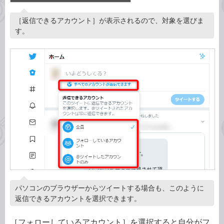
［返信できるアカウント］が表示されるので、対象を選びま
す。
パソコンのブラウザーからツイートする場合も、このように
返信できるアカウントを選択できます。
［フォローしているアカウント］を選択すると自分がフ