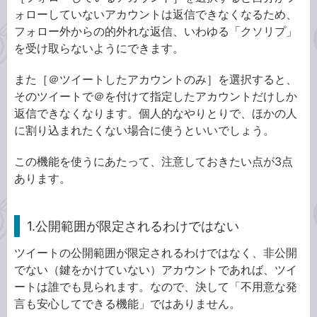
ォローしていないアカウントは返信できなくなるため、
フォロー外からの的外れな返信、いわゆる「クソリプ」
を受け取らないようにできます。
また［＠ツイートしたアカウントのみ］を選択すると、
そのツイートで＠を付けて指定したアカウントだけしか
返信できなくなります。個人的なやりとりで、ほかの人
に割り込まれたくない場合に使うといいでしょう。
この機能を使うにあたって、注意しておきたい点が3点
あります。
1.公開範囲が限定されるわけではない
ツイートの公開範囲が限定されるわけではなく、非公開
でない（鍵をかけていない）アカウントであれば、ツイ
ートは誰でも見られます。なので、決して「不用意な発
言も安心してできる機能」ではありません。