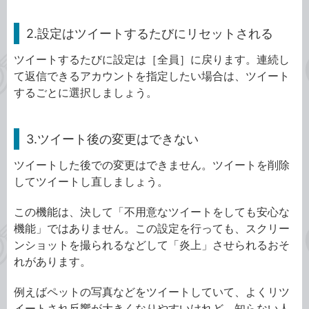
2.設定はツイートするたびにリセットされる
ツイートするたびに設定は［全員］に戻ります。連続し
て返信できるアカウントを指定したい場合は、ツイート
するごとに選択しましょう。
3.ツイート後の変更はできない
ツイートした後での変更はできません。ツイートを削除
してツイートし直しましょう。
この機能は、決して「不用意なツイートをしても安心な
機能」ではありません。この設定を行っても、スクリー
ンショットを撮られるなどして「炎上」させられるおそ
れがあります。
例えばペットの写真などをツイートしていて、よくリツ
イートされ反響が大きくなりやすいけれど、知らない人