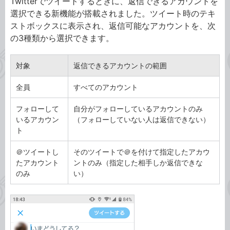
Twitterでツイートするときに、返信できるアカウントを
選択できる新機能が搭載されました。ツイート時のテキ
ストボックスに表示され、返信可能なアカウントを、次
の3種類から選択できます。
対象
返信できるアカウントの範囲
全員
すべてのアカウント
フォローして
自分がフォローしているアカウントのみ
いるアカウン
（フォローしていない人は返信できない）
ト
＠ツイートし
そのツイートで＠を付けて指定したアカウ
たアカウント
ントのみ（指定した相手しか返信できな
のみ
い）