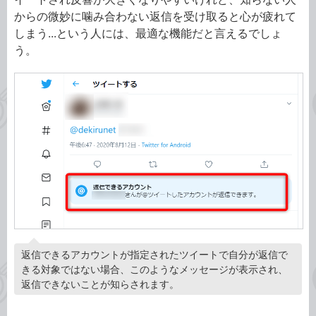
からの微妙に噛み合わない返信を受け取ると心が疲れて
しまう...という人には、最適な機能だと言えるでしょ
う。
返信できるアカウントが指定されたツイートで自分が返信で
きる対象ではない場合、このようなメッセージが表示され、
返信できないことが知らされます。