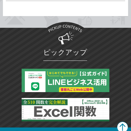
ピックアップ