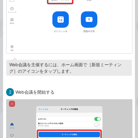
Web会議を主催するには、ホーム画面で［新規ミーティン
グ］のアイコンをタップします。
2
Web会議を開始する