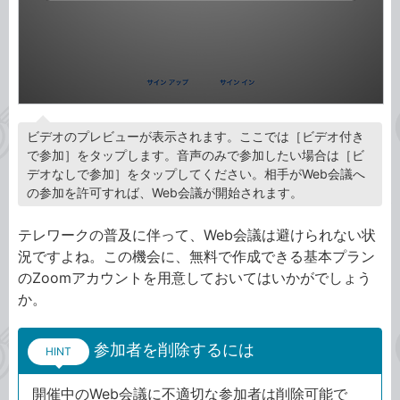
ビデオのプレビューが表示されます。ここでは［ビデオ付き
で参加］をタップします。音声のみで参加したい場合は［ビ
デオなしで参加］をタップしてください。相手がWeb会議へ
の参加を許可すれば、Web会議が開始されます。
テレワークの普及に伴って、Web会議は避けられない状
況ですよね。この機会に、無料で作成できる基本プラン
のZoomアカウントを用意しておいてはいかがでしょう
か。
参加者を削除するには
HINT
開催中のWeb会議に不適切な参加者は削除可能で