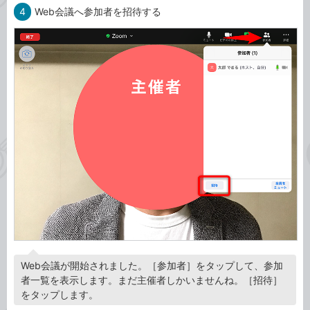
4
Web会議へ参加者を招待する
Web会議が開始されました。［参加者］をタップして、参加
者一覧を表示します。まだ主催者しかいませんね。［招待］
をタップします。