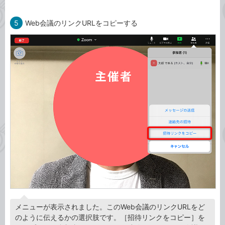
5
Web会議のリンクURLをコピーする
メニューが表示されました。このWeb会議のリンクURLをど
のように伝えるかの選択肢です。［招待リンクをコピー］を