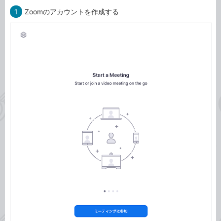
1
Zoomのアカウントを作成する