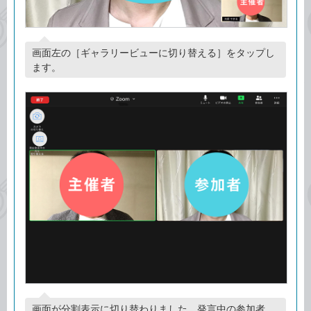
画面左の［ギャラリービューに切り替える］をタップし
ます。
画面が分割表示に切り替わりました。発言中の参加者