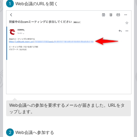
1
Web会議のURLを開く
Web会議への参加を要求するメールが届きました。URLをタ
ップします。
2
Web会議へ参加する