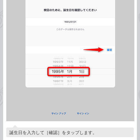
誕生日を入力して［確認］をタップします。