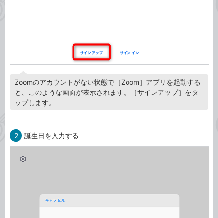
Zoomのアカウントがない状態で［Zoom］アプリを起動する
と、このような画面が表示されます。［サインアップ］をタ
ップします。
2
誕生日を入力する