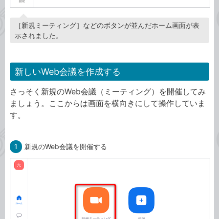
［新規ミーティング］などのボタンが並んだホーム画面が表
示されました。
新しいWeb会議を作成する
さっそく新規のWeb会議（ミーティング）を開催してみ
ましょう。ここからは画面を横向きにして操作していま
す。
1
新規のWeb会議を開催する