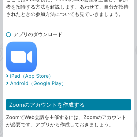
者を招待する方法を解説します。あわせて、自分が招待
されたときの参加方法についても見ていきましょう。
アプリのダウンロード
iPad（App Store）
Android（Google Play）
Zoomのアカウントを作成する
ZoomでWeb会議を主催するには、Zoomのアカウント
が必要です。アプリから作成しておきましょう。