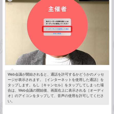
Web会議が開始されると、通話を許可するかどうかのメッセ
ージが表示されます。［インターネットを使用した通話］を
タップします。もし［キャンセル］をタップしてしまった場
合は、Web会議の開始後、画面右上に表示される［オーディ
オ］のアイコンをタップして、音声の使用を許可してくださ
い。