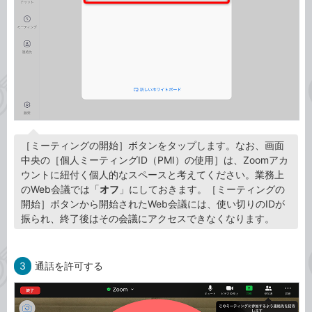
［ミーティングの開始］ボタンをタップします。なお、画面
中央の［個人ミーティングID（PMI）の使用］は、Zoomアカ
ウントに紐付く個人的なスペースと考えてください。業務上
のWeb会議では「
オフ
」にしておきます。［ミーティングの
開始］ボタンから開始されたWeb会議には、使い切りのIDが
振られ、終了後はその会議にアクセスできなくなります。
3
通話を許可する