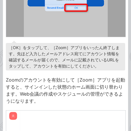
［OK］をタップして、［Zoom］アプリをいったん終了しま
す。先ほど入力したメールアドレス宛てにアカウント情報を
確認するメールが届くので、メールに記載されているURLを
タップして、アカウントを有効にしてください。
Zoomのアカウントを有効にして［Zoom］アプリを起動
すると、サインインした状態のホーム画面に切り替わり
ます。Web会議の作成やスケジュールの管理ができるよ
うになります。