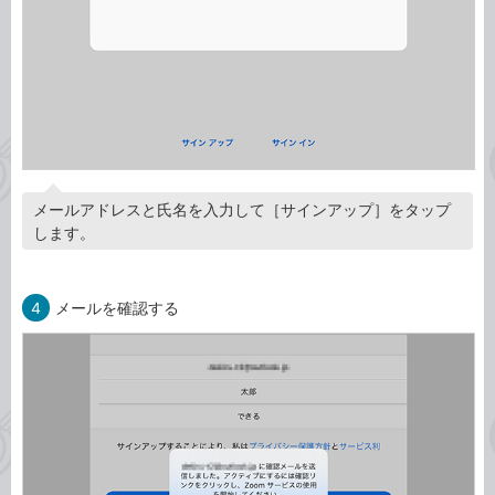
メールアドレスと氏名を入力して［サインアップ］をタップ
します。
4
メールを確認する