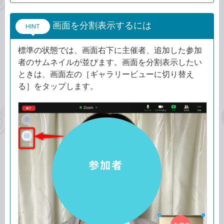
画面を分割表示するには
HINT
標準の状態では、画面右下に主催者、追加した参加
者のサムネイルが並びます。画面を分割表示したい
ときは、画面左の［ギャラリービューに切り替え
る］をタップします。