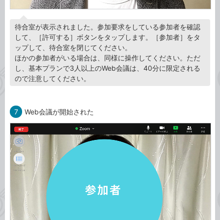
待合室が表示されました。参加要求をしている参加者を確認
して、［許可する］ボタンをタップします。［参加者］をタ
ップして、待合室を閉じてください。
ほかの参加者がいる場合は、同様に操作してください。ただ
し、基本プランで3人以上のWeb会議は、40分に限定される
ので注意してください。
7
Web会議が開始された