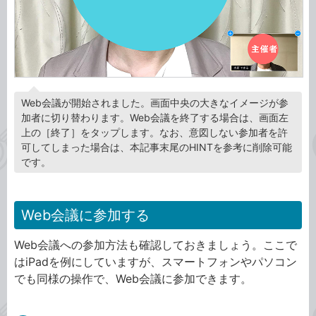
Web会議が開始されました。画面中央の大きなイメージが参
加者に切り替わります。Web会議を終了する場合は、画面左
上の［終了］をタップします。なお、意図しない参加者を許
可してしまった場合は、本記事末尾のHINTを参考に削除可能
です。
Web会議に参加する
Web会議への参加方法も確認しておきましょう。ここで
はiPadを例にしていますが、スマートフォンやパソコン
でも同様の操作で、Web会議に参加できます。