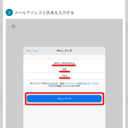
3
メールアドレスと氏名を入力する