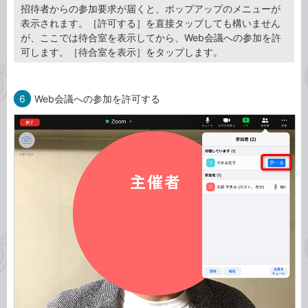
招待者からの参加要求が届くと、ポップアップのメニューが
表示されます。［許可する］を直接タップしても構いません
が、ここでは待合室を表示してから、Web会議への参加を許
可します。［待合室を表示］をタップします。
6
Web会議への参加を許可する