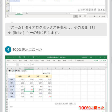
［ズーム］ダイアログボックスを表示し、そのまま［1］
→［Enter］キーの順に押します。
4
100%表示に戻った