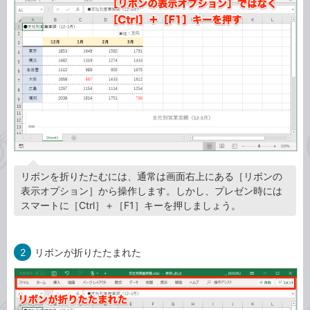
リボンを折りたたむには、通常は画面右上にある［リボンの
表示オプション］から操作します。しかし、プレゼン時には
スマートに［Ctrl］＋［F1］キーを押しましょう。
2
リボンが折りたたまれた