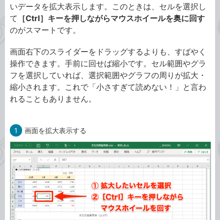
いデータを拡大表示します。このときは、セルを選択し
て
［Ctrl］キーを押しながらマウスホイールを奥に回す
のがスマートです。
画面右下のスライダーをドラッグするよりも、すばやく
操作できます。手前に回せば縮小です。セル範囲やグラ
フを選択していれば、選択範囲やグラフの周りが拡大・
縮小されます。これで「小さすぎて読めない！」と言わ
れることもありません。
1
画面を拡大表示する