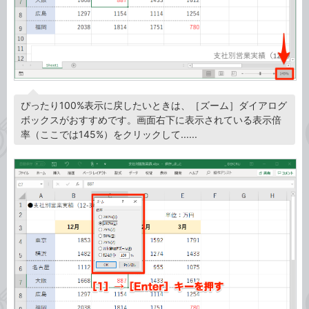
ぴったり100%表示に戻したいときは、［ズーム］ダイアログ
ボックスがおすすめです。画面右下に表示されている表示倍
率（ここでは145%）をクリックして......