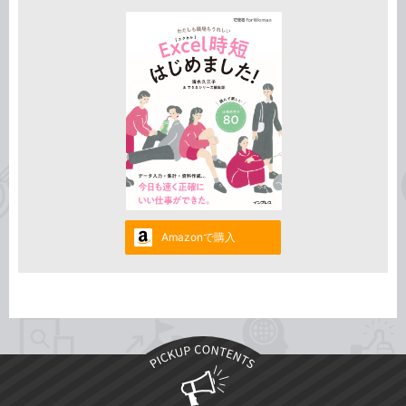
Amazonで購入