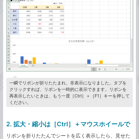
一瞬でリボンが折りたたまれ、非表示になりました。タブを
クリックすれば、リボンを一時的に表示できます。リボンを
再表示したいときは、もう一度［Ctrl］＋［F1］キーを押して
ください。
2. 拡大・縮小は［Ctrl］＋マウスホイールで
リボンを折りたたんでシートを広く表示したら、見せた