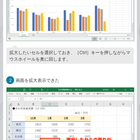
拡大したいセルを選択しておき、［Ctrl］キーを押しながらマ
ウスホイールを奥に回します。
2
画面を拡大表示できた