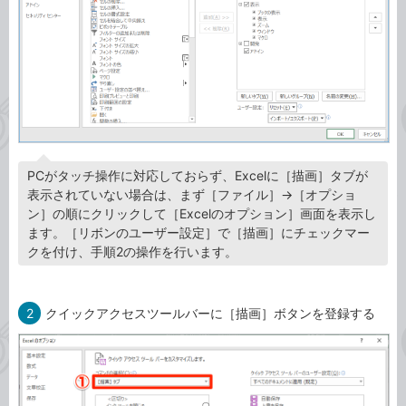
PCがタッチ操作に対応しておらず、Excelに［描画］タブが
表示されていない場合は、まず［ファイル］→［オプショ
ン］の順にクリックして［Excelのオプション］画面を表示し
ます。［リボンのユーザー設定］で［描画］にチェックマー
クを付け、手順2の操作を行います。
2
クイックアクセスツールバーに［描画］ボタンを登録する