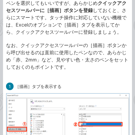
ペンを選択してもいいですが、あらかじめ
クイックアク
セスツールバーに［描画］ボタンを登録
しておくと、さ
らにスマートです。タッチ操作に対応していない機種で
は、Excelのオプションで［描画］タブを表示してか
ら、クイックアクセスツールバーに登録しましょう。
なお、クイックアクセスツールバーの［描画］ボタンか
ら呼び出せるのは直前に使用したペンなので、あらかじ
め「赤、2mm」など、見やすい色・太さのペンをセット
しておくのもポイントです。
1
［描画］タブを表示する