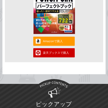
Amazonで購入
楽天ブックスで購入
ピックアップ