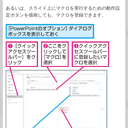
あるいは、スライド上にマクロを実行するための動作設
定ボタンを描画しても、マクロを登録できます。