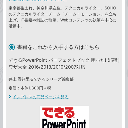
東京都生まれ、神奈川県在住。テクニカルライター。SOHO
のテクニカルライターチーム「チーム・モーション」を立ち
上げ、IT書籍や雑誌の執筆、Webコンテンツの執筆を中心に
活動中。
書籍をこれから入手する方はこちら
できるPowerPoint パーフェクトブック 困った! &便利
ワザ大全 2016/2013/2010/2007対応
井上 香緒里＆できるシリーズ編集部
定価：本体1,800円＋税
インプレスの商品ページを見る