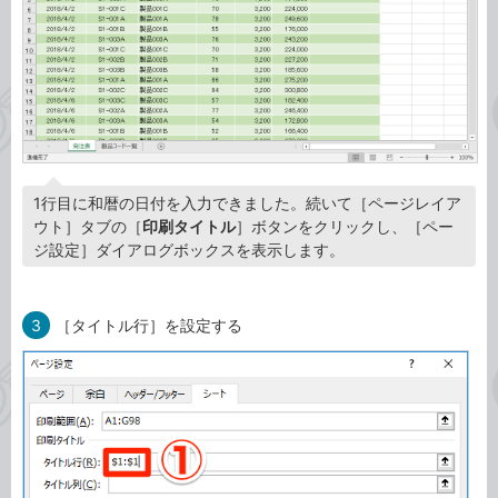
1行目に和暦の日付を入力できました。続いて［ページレイア
ウト］タブの［
印刷タイトル
］ボタンをクリックし、［ペー
ジ設定］ダイアログボックスを表示します。
3
［タイトル行］を設定する