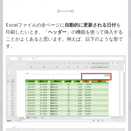
Excelファイルの全ページに
自動的に更新される日付
を
印刷したいとき、「
ヘッダー
」の機能を使って挿入する
ことがよくあると思います。例えば、以下のような形で
す。