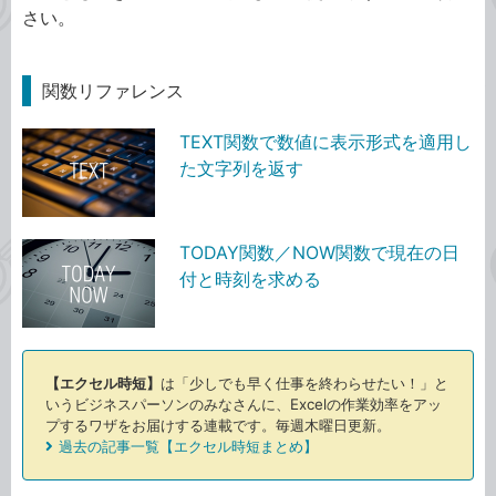
さい。
関数リファレンス
TEXT関数で数値に表示形式を適用し
た文字列を返す
TODAY関数／NOW関数で現在の日
付と時刻を求める
【エクセル時短】
は「少しでも早く仕事を終わらせたい！」と
いうビジネスパーソンのみなさんに、Excelの作業効率をアッ
プするワザをお届けする連載です。毎週木曜日更新。
過去の記事一覧【エクセル時短まとめ】