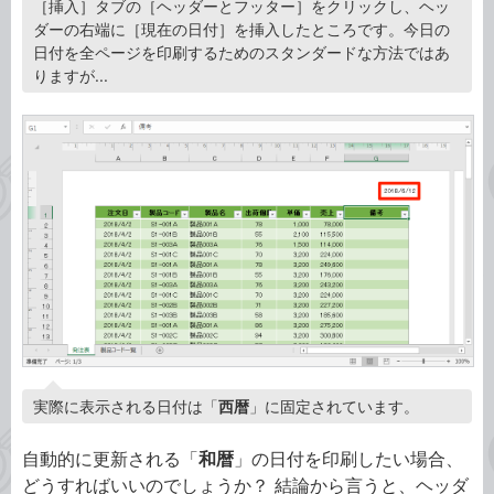
［挿入］タブの［ヘッダーとフッター］をクリックし、ヘッ
ダーの右端に［現在の日付］を挿入したところです。今日の
日付を全ページを印刷するためのスタンダードな方法ではあ
りますが...
実際に表示される日付は「
西暦
」に固定されています。
自動的に更新される「
和暦
」の日付を印刷したい場合、
どうすればいいのでしょうか？ 結論から言うと、ヘッダ