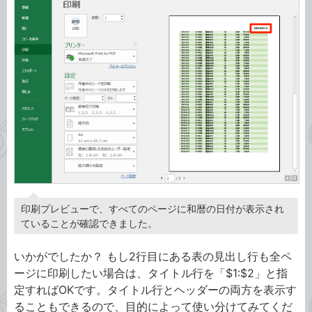
印刷プレビューで、すべてのページに和暦の日付が表示され
ていることが確認できました。
いかがでしたか？ もし2行目にある表の見出し行も全ペ
ージに印刷したい場合は、タイトル行を「$1:$2」と指
定すればOKです。タイトル行とヘッダーの両方を表示す
ることもできるので、目的によって使い分けてみてくだ