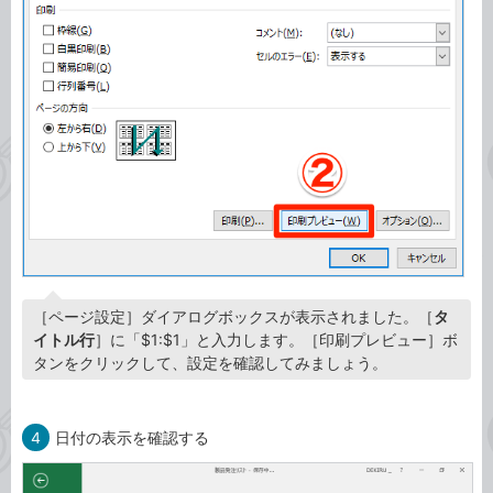
［ページ設定］ダイアログボックスが表示されました。［
タ
イトル行
］に「$1:$1」と入力します。［印刷プレビュー］ボ
タンをクリックして、設定を確認してみましょう。
4
日付の表示を確認する