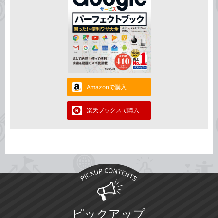
Amazonで購入
楽天ブックスで購入
ピックアップ