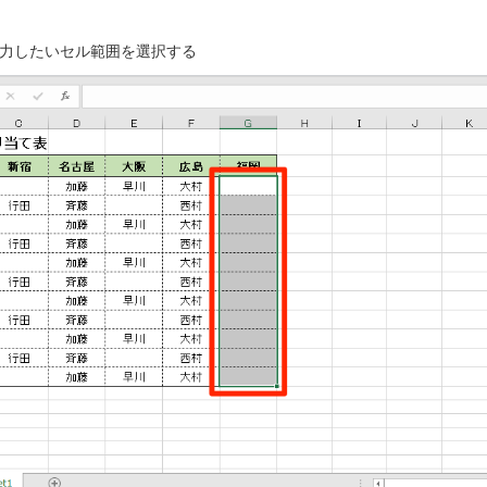
力したいセル範囲を選択する