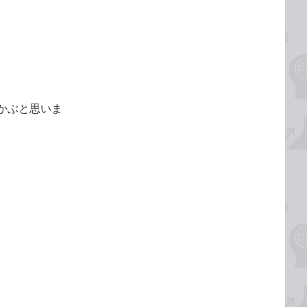
かぶと思いま