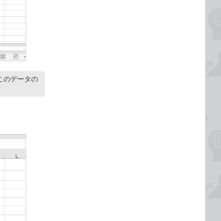
このデータの