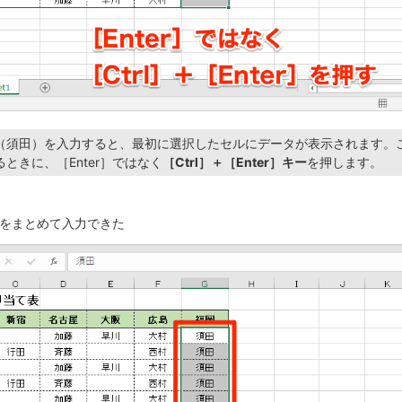
（須田）を入力すると、最初に選択したセルにデータが表示されます。
ときに、［Enter］ではなく
［Ctrl］＋［Enter］キー
を押します。
をまとめて入力できた