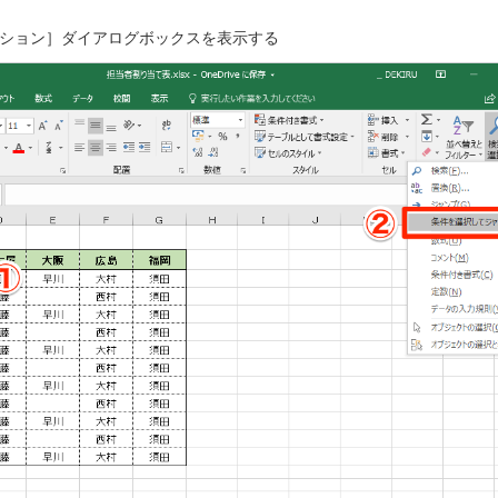
ション］ダイアログボックスを表示する