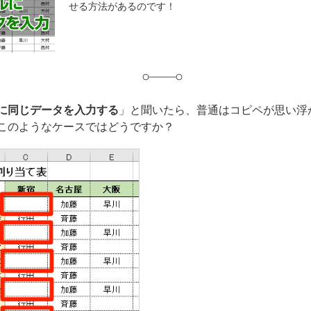
せる方法があるのです！
グ
に同じデータを入力する
」と聞いたら、普通はコピペが思い浮
このようなケースではどうですか？