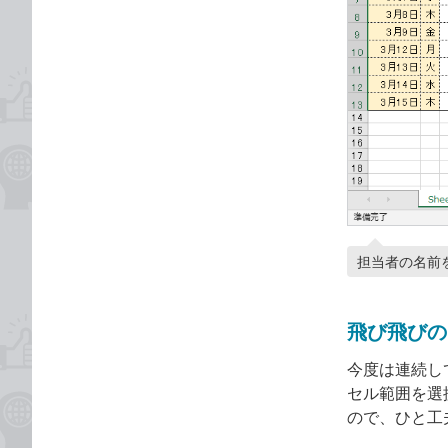
担当者の名前
飛び飛びの
今度は連続し
セル範囲を選択
ので、ひと工