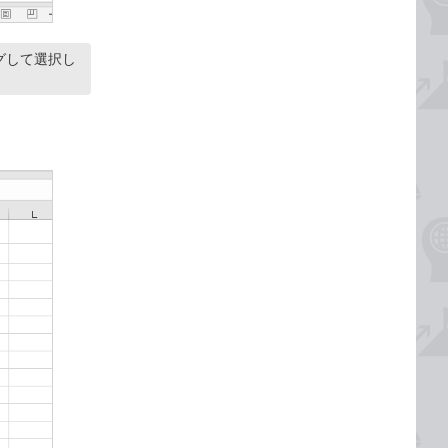
グして選択し