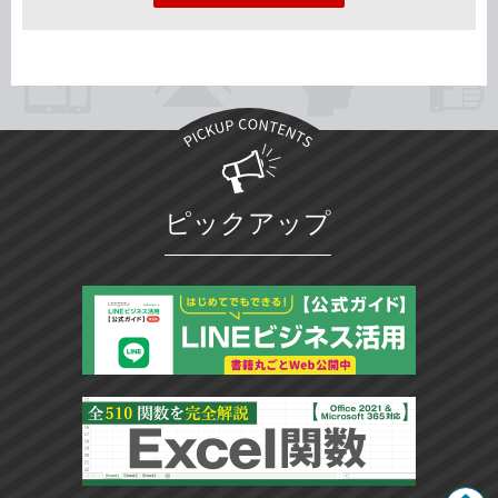
ピックアップ