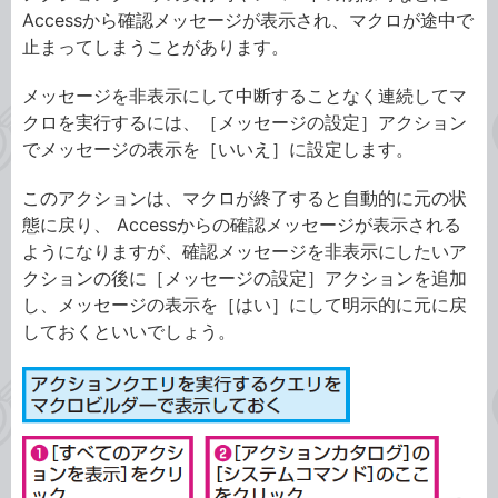
Accessから確認メッセージが表示され、マクロが途中で
止まってしまうことがあります。
メッセージを非表示にして中断することなく連続してマ
クロを実行するには、［メッセージの設定］アクション
でメッセージの表示を［いいえ］に設定します。
このアクションは、マクロが終了すると自動的に元の状
態に戻り、 Accessからの確認メッセージが表示される
ようになりますが、確認メッセージを非表示にしたいア
クションの後に［メッセージの設定］アクションを追加
し、メッセージの表示を［はい］にして明示的に元に戻
しておくといいでしょう。