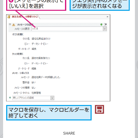
SHARE
記事をシェアする