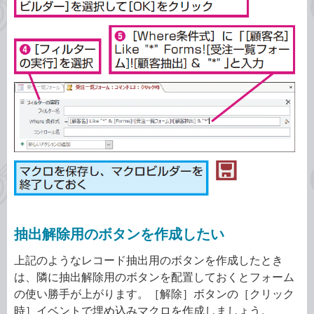
抽出解除用のボタンを作成したい
上記のようなレコード抽出用のボタンを作成したとき
は、隣に抽出解除用のボタンを配置しておくとフォーム
の使い勝手が上がります。［解除］ボタンの［クリック
時］イベントで埋め込みマクロを作成しましょう。