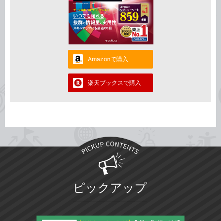
Amazonで購入
楽天ブックスで購入
ピックアップ