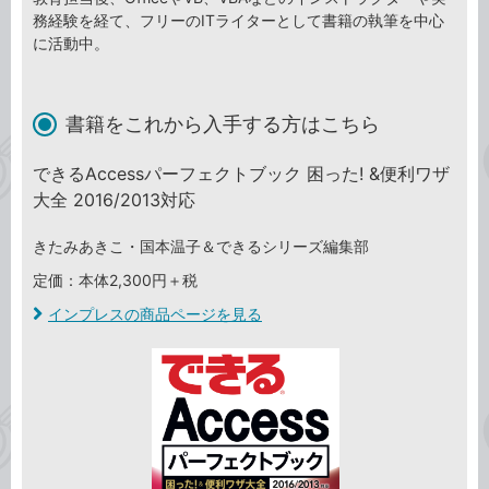
務経験を経て、フリーのITライターとして書籍の執筆を中心
に活動中。
書籍をこれから入手する方はこちら
できるAccessパーフェクトブック 困った! &便利ワザ
大全 2016/2013対応
きたみあきこ・国本温子＆できるシリーズ編集部
定価：本体2,300円＋税
インプレスの商品ページを見る