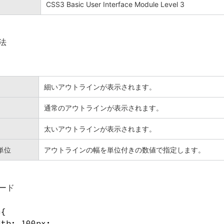
CSS3 Basic User Interface Module Level 3
法
細いアウトラインが表示されます。
通常のアウトラインが表示されます。
太いアウトラインが表示されます。
単位
アウトラインの幅を単位付きの数値で指定します。
ード
m{
dth: 100px;