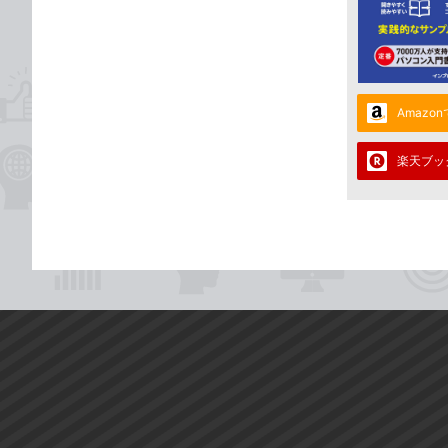
Amazo
楽天ブッ